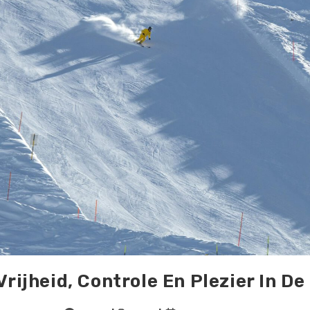
Vrijheid, Controle En Plezier In D