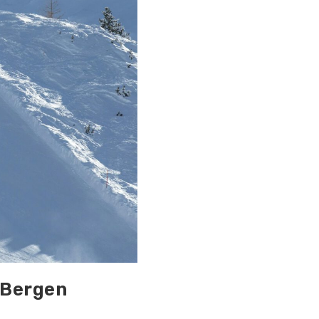
e Bergen