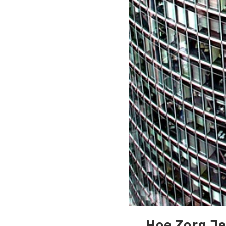
Hoe Zorg Je