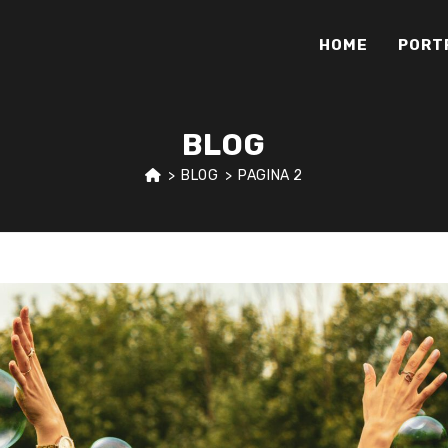
HOME
PORT
BLOG
>
BLOG
>
PAGINA 2