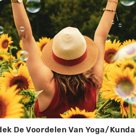
dek De Voordelen Van Yoga/kundal