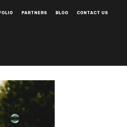
FOLIO
PARTNERS
BLOG
CONTACT US