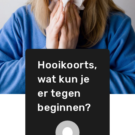
Hooikoorts,
wat kun je
er tegen
beginnen?