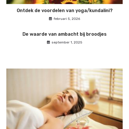
Ontdek de voordelen van yoga/kundalini?
februari 5, 2026
De waarde van ambacht bij broodjes
september 1, 2025