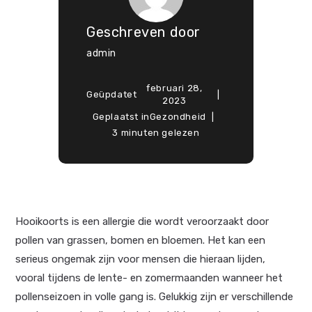
Geschreven door
admin
februari 28,
Geüpdatet
2023
Geplaatst in
Gezondheid
3 minuten gelezen
Hooikoorts is een allergie die wordt veroorzaakt door
pollen van grassen, bomen en bloemen. Het kan een
serieus ongemak zijn voor mensen die hieraan lijden,
vooral tijdens de lente- en zomermaanden wanneer het
pollenseizoen in volle gang is. Gelukkig zijn er verschillende