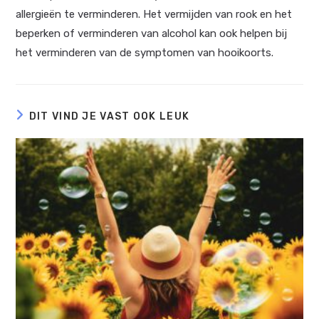
allergieën te verminderen. Het vermijden van rook en het
beperken of verminderen van alcohol kan ook helpen bij
het verminderen van de symptomen van hooikoorts.
DIT VIND JE VAST OOK LEUK