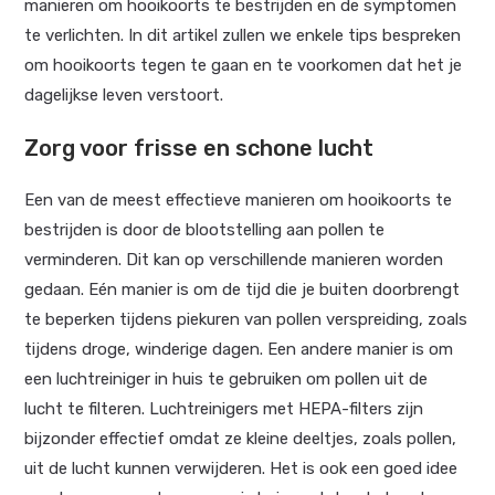
manieren om hooikoorts te bestrijden en de symptomen
te verlichten. In dit artikel zullen we enkele tips bespreken
om hooikoorts tegen te gaan en te voorkomen dat het je
dagelijkse leven verstoort.
Zorg voor frisse en schone lucht
Een van de meest effectieve manieren om hooikoorts te
bestrijden is door de blootstelling aan pollen te
verminderen. Dit kan op verschillende manieren worden
gedaan. Eén manier is om de tijd die je buiten doorbrengt
te beperken tijdens piekuren van pollen verspreiding, zoals
tijdens droge, winderige dagen. Een andere manier is om
een luchtreiniger in huis te gebruiken om pollen uit de
lucht te filteren. Luchtreinigers met HEPA-filters zijn
bijzonder effectief omdat ze kleine deeltjes, zoals pollen,
uit de lucht kunnen verwijderen. Het is ook een goed idee