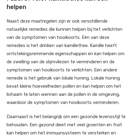
helpen
Naast deze maatregelen zijn er ook verschillende
natuurlijke remedies die kunnen helpen bij het verlichten
van de symptomen van hooikoorts. Eén van deze
remedies is het drinken van kamillethee. Kamille heeft
ontstekingsremmende eigenschappen en kan helpen om
de zwelling van de slijmvliezen te verminderen en de
symptomen van hooikoorts te verlichten. Een andere
remedie is het gebruik van lokale honing. Lokale honing
bevat kleine hoeveelheden pollen en kan helpen om het
lichaam te laten wennen aan de pollen in de omgeving,
waardoor de symptomen van hooikoorts verminderen.
Daarnaast is het belangrijk om een gezonde levensstijl te
behouden. Een gezond dieet met veel groenten en fruit
kan helpen om het immuunsysteem te versterken en