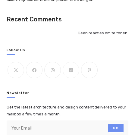
Recent Comments
Geen reacties om te tonen.
Follow Us
Newsletter
Get the latest architecture and design content delivered to your
mailbox a few times a month.
GO