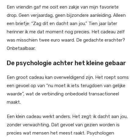
Een vriendin gaf me ooit een zakje van mijn favoriete
drop. Geen verjaardag, geen bijzondere aanleiding. Alleen
een briefje: “Zag dit en dacht aan jou.” Tien jaar later
herinner ik me dat moment nog precies. Het cadeau zelf
was misschien twee euro waard. De gedachte erachter?
Onbetaalbaar.
De psychologie achter het kleine gebaar
Een groot cadeau kan overweldigend zijn. Het roept soms
een gevoel op van “nu moet ik iets terugdoen van gelijke
waarde”, wat de verbinding onbedoeld transactioneel
maakt.
Een klein cadeau werkt anders. Het zegt: ik dacht aan jou,
zonder verwachting. Dat gevoel van gezien worden is
precies wat mensen het meest raakt. Psychologen