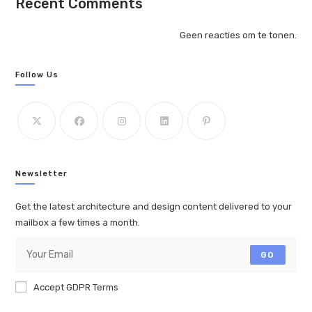
Recent Comments
Geen reacties om te tonen.
Follow Us
Newsletter
Get the latest architecture and design content delivered to your
mailbox a few times a month.
GO
Accept GDPR Terms