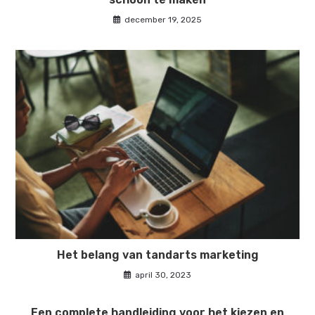
december 19, 2025
Het belang van tandarts marketing
april 30, 2023
Een complete handleiding voor het kiezen en