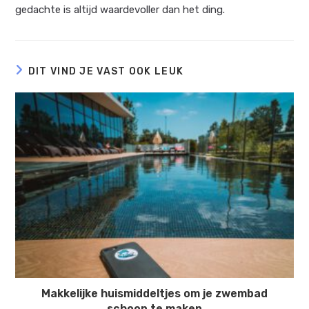
gedachte is altijd waardevoller dan het ding.
DIT VIND JE VAST OOK LEUK
Makkelijke huismiddeltjes om je zwembad
schoon te maken