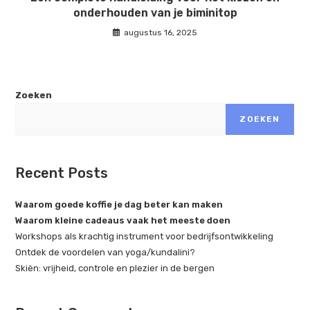
onderhouden van je biminitop
augustus 16, 2025
Zoeken
ZOEKEN
Recent Posts
Waarom goede koffie je dag beter kan maken
Waarom kleine cadeaus vaak het meeste doen
Workshops als krachtig instrument voor bedrijfsontwikkeling
Ontdek de voordelen van yoga/kundalini?
Skiën: vrijheid, controle en plezier in de bergen