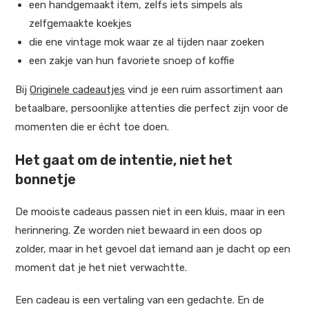
een handgemaakt item, zelfs iets simpels als
zelfgemaakte koekjes
die ene vintage mok waar ze al tijden naar zoeken
een zakje van hun favoriete snoep of koffie
Bij
Originele cadeautjes
vind je een ruim assortiment aan
betaalbare, persoonlijke attenties die perfect zijn voor de
momenten die er écht toe doen.
Het gaat om de intentie, niet het
bonnetje
De mooiste cadeaus passen niet in een kluis, maar in een
herinnering. Ze worden niet bewaard in een doos op
zolder, maar in het gevoel dat iemand aan je dacht op een
moment dat je het niet verwachtte.
Een cadeau is een vertaling van een gedachte. En de