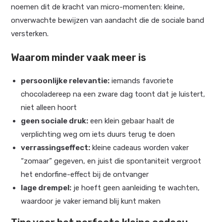
noemen dit de kracht van micro-momenten: kleine,
onverwachte bewijzen van aandacht die de sociale band
versterken.
Waarom minder vaak meer is
persoonlijke relevantie:
iemands favoriete
chocoladereep na een zware dag toont dat je luistert,
niet alleen hoort
geen sociale druk:
een klein gebaar haalt de
verplichting weg om iets duurs terug te doen
verrassingseffect:
kleine cadeaus worden vaker
“zomaar” gegeven, en juist die spontaniteit vergroot
het endorfine-effect bij de ontvanger
lage drempel:
je hoeft geen aanleiding te wachten,
waardoor je vaker iemand blij kunt maken