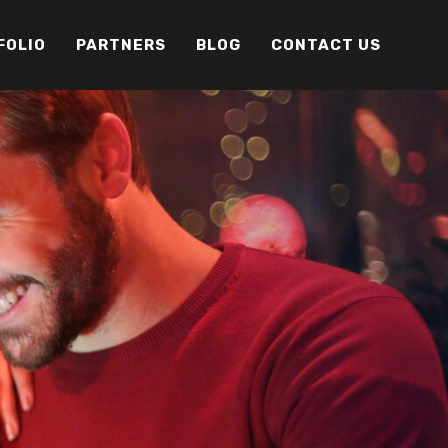
FOLIO
PARTNERS
BLOG
CONTACT US