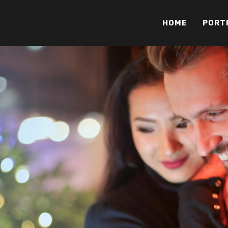
HOME
PORT