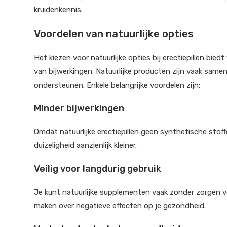
kruidenkennis.
Voordelen van natuurlijke opties
Het kiezen voor natuurlijke opties bij erectiepillen bie
van bijwerkingen. Natuurlijke producten zijn vaak same
ondersteunen. Enkele belangrijke voordelen zijn:
Minder bijwerkingen
Omdat natuurlijke erectiepillen geen synthetische stof
duizeligheid aanzienlijk kleiner.
Veilig voor langdurig gebruik
Je kunt natuurlijke supplementen vaak zonder zorgen vo
maken over negatieve effecten op je gezondheid.