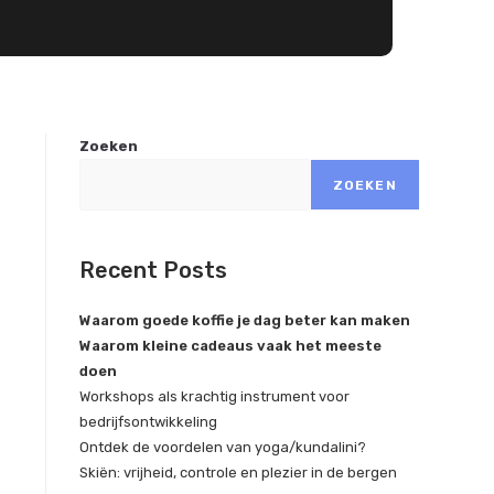
Zoeken
ZOEKEN
Recent Posts
Waarom goede koffie je dag beter kan maken
Waarom kleine cadeaus vaak het meeste
doen
Workshops als krachtig instrument voor
bedrijfsontwikkeling
Ontdek de voordelen van yoga/kundalini?
Skiën: vrijheid, controle en plezier in de bergen